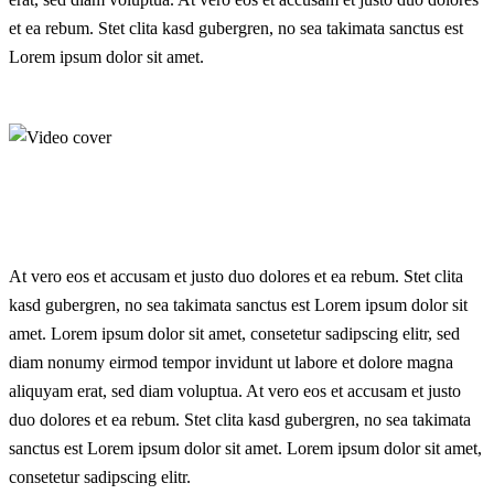
et ea rebum. Stet clita kasd gubergren, no sea takimata sanctus est
Lorem ipsum dolor sit amet.
At vero eos et accusam et justo duo dolores et ea rebum. Stet clita
kasd gubergren, no sea takimata sanctus est Lorem ipsum dolor sit
amet. Lorem ipsum dolor sit amet, consetetur sadipscing elitr, sed
diam nonumy eirmod tempor invidunt ut labore et dolore magna
aliquyam erat, sed diam voluptua. At vero eos et accusam et justo
duo dolores et ea rebum. Stet clita kasd gubergren, no sea takimata
sanctus est Lorem ipsum dolor sit amet. Lorem ipsum dolor sit amet,
consetetur sadipscing elitr.