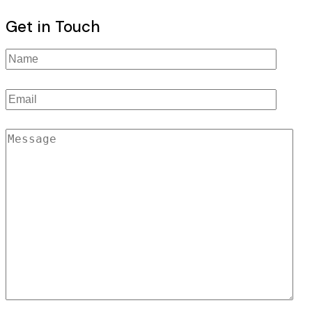
Get in Touch