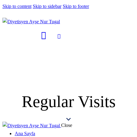
Skip to content
Skip to sidebar
Skip to footer
Regular Visits
Close
Ana Sayfa