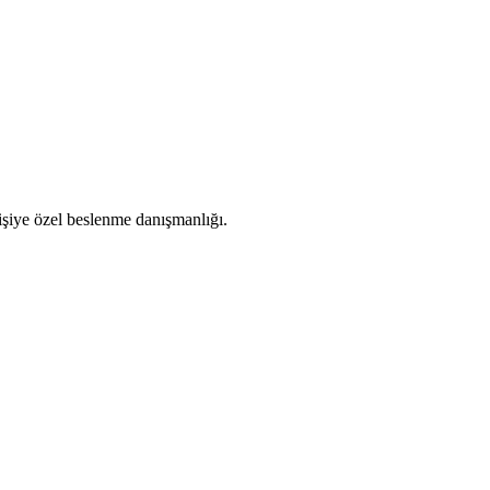
kişiye özel beslenme danışmanlığı.