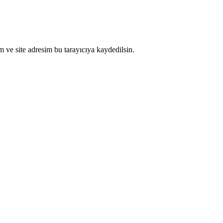
 ve site adresim bu tarayıcıya kaydedilsin.