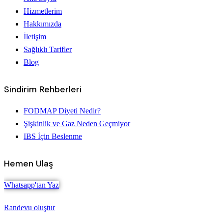
Hizmetlerim
Hakkımızda
İletişim
Sağlıklı Tarifler
Blog
Sindirim Rehberleri
FODMAP Diyeti Nedir?
Şişkinlik ve Gaz Neden Geçmiyor
IBS İçin Beslenme
Hemen Ulaş
Whatsapp'tan Yaz
Randevu oluştur