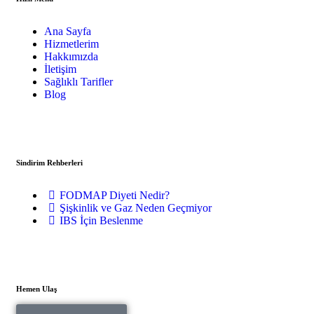
Ana Sayfa
Hizmetlerim
Hakkımızda
İletişim
Sağlıklı Tarifler
Blog
Sindirim Rehberleri
FODMAP Diyeti Nedir?
Şişkinlik ve Gaz Neden Geçmiyor
IBS İçin Beslenme
Hemen Ulaş