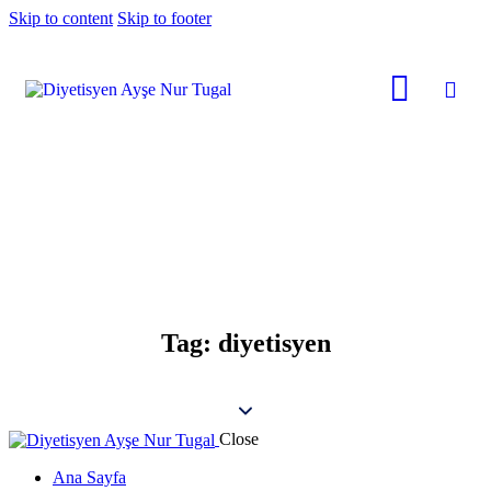
Skip to content
Skip to footer
Tag: diyetisyen
Close
Ana Sayfa