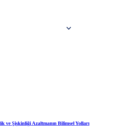
ve Şişkinliği Azaltmanın Bilimsel Yolları