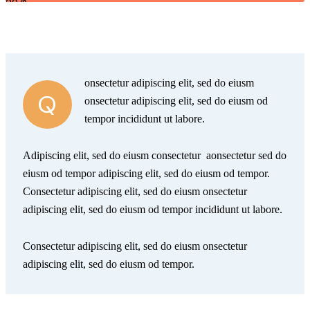
onsectetur adipiscing elit, sed do eiusm
Q
onsectetur adipiscing elit, sed do eiusm od
tempor incididunt ut labore.
Adipiscing elit, sed do eiusm consectetur aonsectetur sed do
eiusm od tempor adipiscing elit, sed do eiusm od tempor.
Consectetur adipiscing elit, sed do eiusm onsectetur
adipiscing elit, sed do eiusm od tempor incididunt ut labore.
Consectetur adipiscing elit, sed do eiusm onsectetur
adipiscing elit, sed do eiusm od tempor.