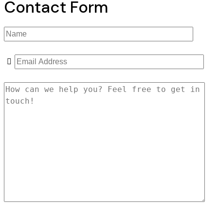
Contact Form