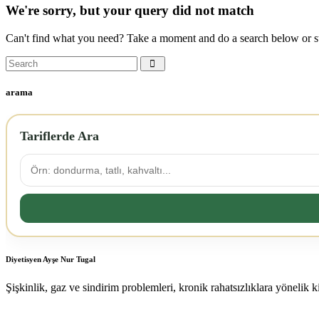
We're sorry, but your query did not match
Can't find what you need? Take a moment and do a search below or s
arama
Tariflerde Ara
Diyetisyen Ayşe Nur Tugal
Şişkinlik, gaz ve sindirim problemleri, kronik rahatsızlıklara yönelik 