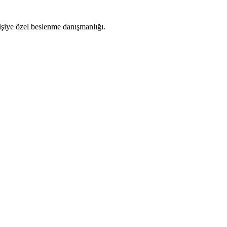
kişiye özel beslenme danışmanlığı.