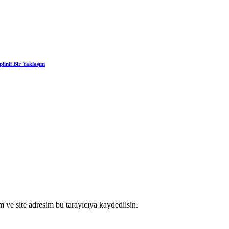
linli Bir Yaklaşım
 ve site adresim bu tarayıcıya kaydedilsin.