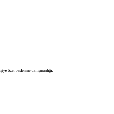
kişiye özel beslenme danışmanlığı.