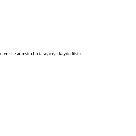
 ve site adresim bu tarayıcıya kaydedilsin.